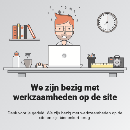
We zijn bezig met
werkzaamheden op de site
Dank voor je geduld. We zijn bezig met werkzaamheden op de
site en zijn binnenkort terug.