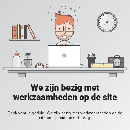
We zijn bezig met
werkzaamheden op de site
Dank voor je geduld. We zijn bezig met werkzaamheden op de
site en zijn binnenkort terug.