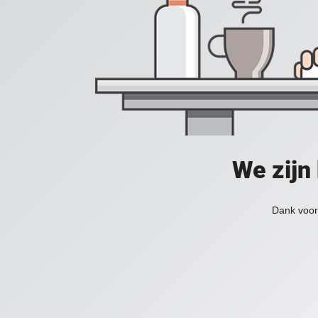
We zijn
Dank voor 