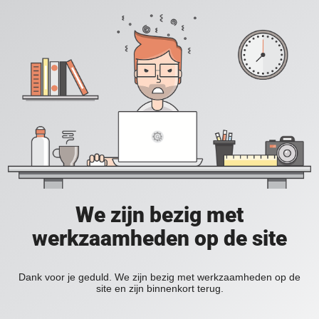
We zijn bezig met
werkzaamheden op de site
Dank voor je geduld. We zijn bezig met werkzaamheden op de
site en zijn binnenkort terug.