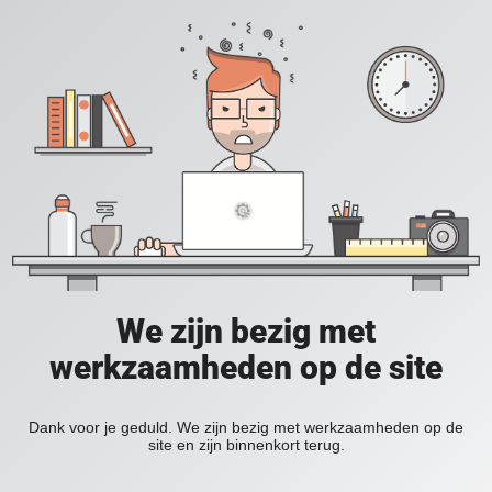
We zijn bezig met
werkzaamheden op de site
Dank voor je geduld. We zijn bezig met werkzaamheden op de
site en zijn binnenkort terug.