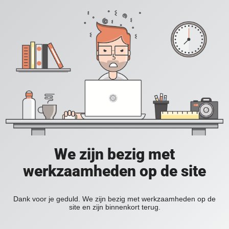
We zijn bezig met
werkzaamheden op de site
Dank voor je geduld. We zijn bezig met werkzaamheden op de
site en zijn binnenkort terug.