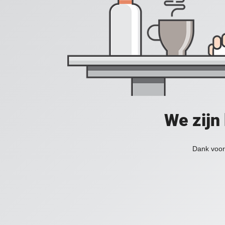
We zijn
Dank voor 