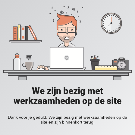
We zijn bezig met
werkzaamheden op de site
Dank voor je geduld. We zijn bezig met werkzaamheden op de
site en zijn binnenkort terug.