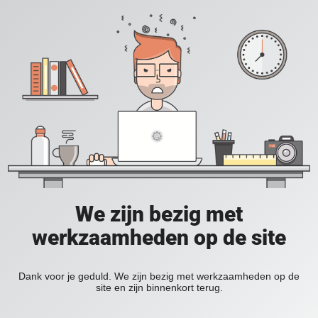
We zijn bezig met
werkzaamheden op de site
Dank voor je geduld. We zijn bezig met werkzaamheden op de
site en zijn binnenkort terug.