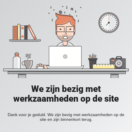
We zijn bezig met
werkzaamheden op de site
Dank voor je geduld. We zijn bezig met werkzaamheden op de
site en zijn binnenkort terug.