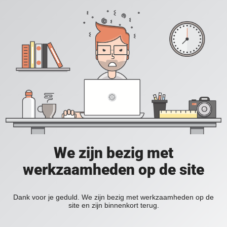
We zijn bezig met
werkzaamheden op de site
Dank voor je geduld. We zijn bezig met werkzaamheden op de
site en zijn binnenkort terug.