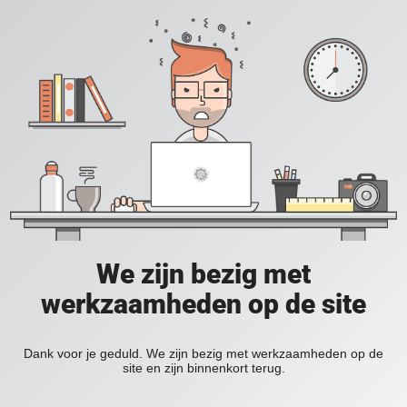
We zijn bezig met
werkzaamheden op de site
Dank voor je geduld. We zijn bezig met werkzaamheden op de
site en zijn binnenkort terug.