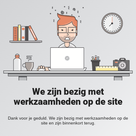
We zijn bezig met
werkzaamheden op de site
Dank voor je geduld. We zijn bezig met werkzaamheden op de
site en zijn binnenkort terug.