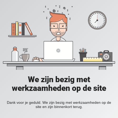
We zijn bezig met
werkzaamheden op de site
Dank voor je geduld. We zijn bezig met werkzaamheden op de
site en zijn binnenkort terug.