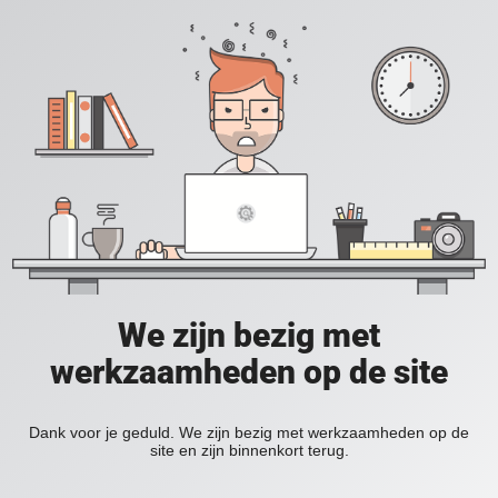
We zijn bezig met
werkzaamheden op de site
Dank voor je geduld. We zijn bezig met werkzaamheden op de
site en zijn binnenkort terug.