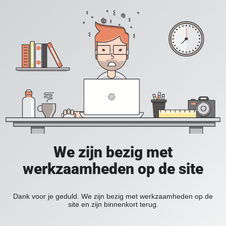
We zijn bezig met
werkzaamheden op de site
Dank voor je geduld. We zijn bezig met werkzaamheden op de
site en zijn binnenkort terug.