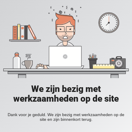
We zijn bezig met
werkzaamheden op de site
Dank voor je geduld. We zijn bezig met werkzaamheden op de
site en zijn binnenkort terug.