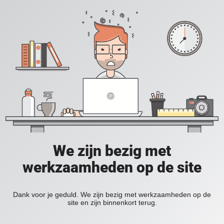
We zijn bezig met
werkzaamheden op de site
Dank voor je geduld. We zijn bezig met werkzaamheden op de
site en zijn binnenkort terug.