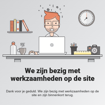
We zijn bezig met
werkzaamheden op de site
Dank voor je geduld. We zijn bezig met werkzaamheden op de
site en zijn binnenkort terug.