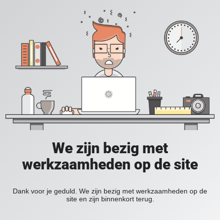
We zijn bezig met
werkzaamheden op de site
Dank voor je geduld. We zijn bezig met werkzaamheden op de
site en zijn binnenkort terug.