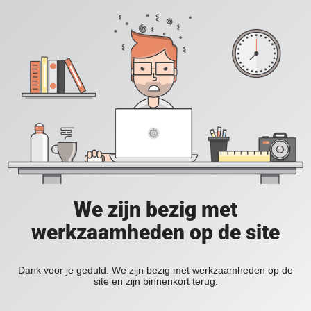
We zijn bezig met
werkzaamheden op de site
Dank voor je geduld. We zijn bezig met werkzaamheden op de
site en zijn binnenkort terug.