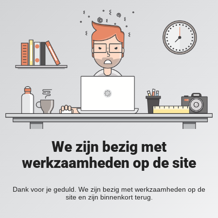
We zijn bezig met
werkzaamheden op de site
Dank voor je geduld. We zijn bezig met werkzaamheden op de
site en zijn binnenkort terug.