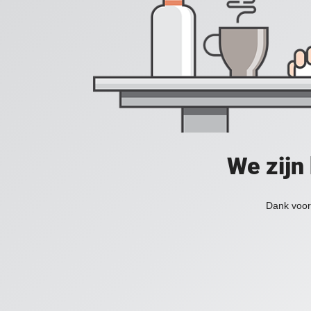
We zijn
Dank voor 