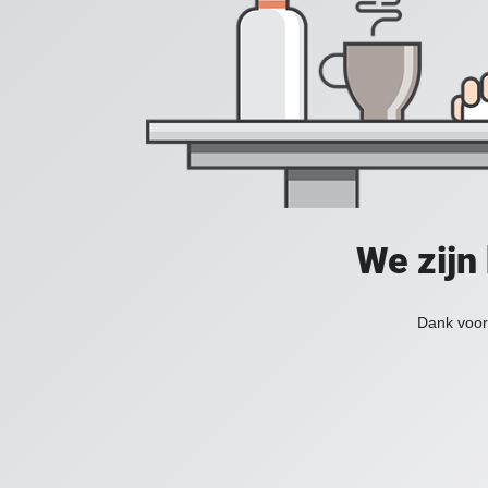
We zijn
Dank voor 