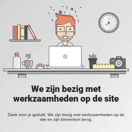
We zijn bezig met
werkzaamheden op de site
Dank voor je geduld. We zijn bezig met werkzaamheden op de
site en zijn binnenkort terug.