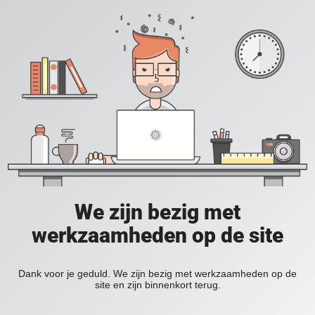
We zijn bezig met
werkzaamheden op de site
Dank voor je geduld. We zijn bezig met werkzaamheden op de
site en zijn binnenkort terug.