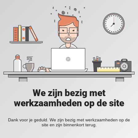
We zijn bezig met
werkzaamheden op de site
Dank voor je geduld. We zijn bezig met werkzaamheden op de
site en zijn binnenkort terug.