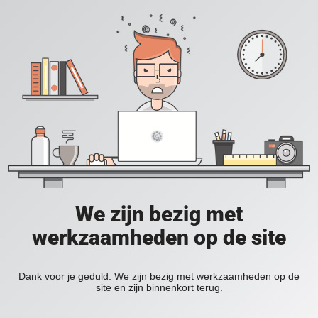
We zijn bezig met
werkzaamheden op de site
Dank voor je geduld. We zijn bezig met werkzaamheden op de
site en zijn binnenkort terug.