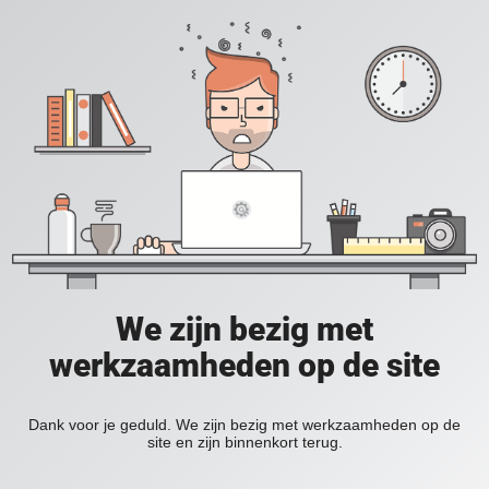
We zijn bezig met
werkzaamheden op de site
Dank voor je geduld. We zijn bezig met werkzaamheden op de
site en zijn binnenkort terug.