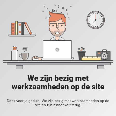
We zijn bezig met
werkzaamheden op de site
Dank voor je geduld. We zijn bezig met werkzaamheden op de
site en zijn binnenkort terug.