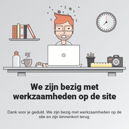
We zijn bezig met
werkzaamheden op de site
Dank voor je geduld. We zijn bezig met werkzaamheden op de
site en zijn binnenkort terug.