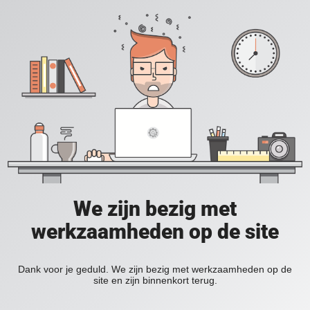
We zijn bezig met
werkzaamheden op de site
Dank voor je geduld. We zijn bezig met werkzaamheden op de
site en zijn binnenkort terug.