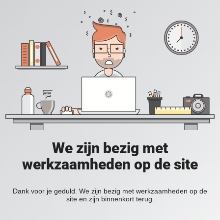
We zijn bezig met
werkzaamheden op de site
Dank voor je geduld. We zijn bezig met werkzaamheden op de
site en zijn binnenkort terug.