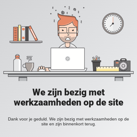
We zijn bezig met
werkzaamheden op de site
Dank voor je geduld. We zijn bezig met werkzaamheden op de
site en zijn binnenkort terug.