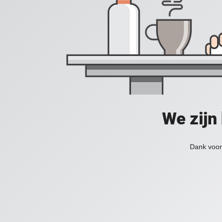
We zijn
Dank voor 