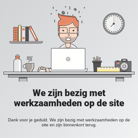
We zijn bezig met
werkzaamheden op de site
Dank voor je geduld. We zijn bezig met werkzaamheden op de
site en zijn binnenkort terug.