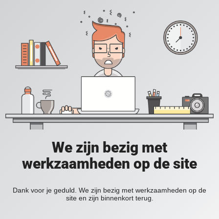
We zijn bezig met
werkzaamheden op de site
Dank voor je geduld. We zijn bezig met werkzaamheden op de
site en zijn binnenkort terug.