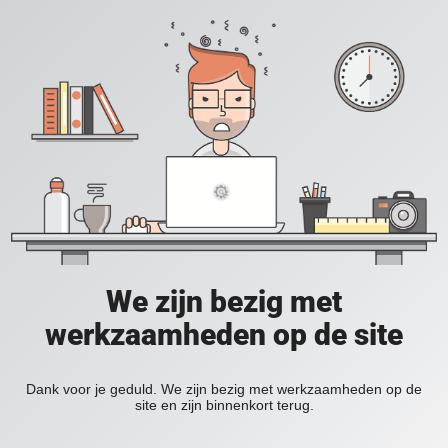
We zijn bezig met
werkzaamheden op de site
Dank voor je geduld. We zijn bezig met werkzaamheden op de
site en zijn binnenkort terug.