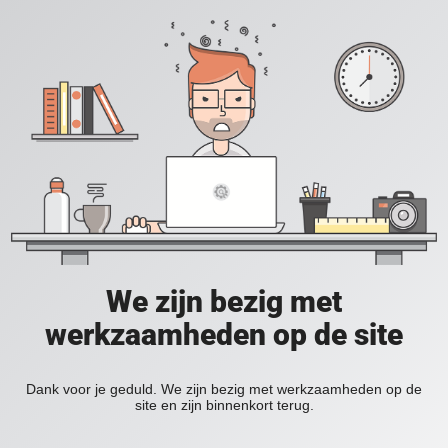
We zijn bezig met
werkzaamheden op de site
Dank voor je geduld. We zijn bezig met werkzaamheden op de
site en zijn binnenkort terug.