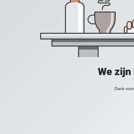
We zijn
Dank voor 