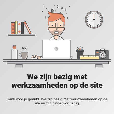
We zijn bezig met
werkzaamheden op de site
Dank voor je geduld. We zijn bezig met werkzaamheden op de
site en zijn binnenkort terug.