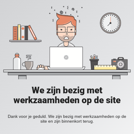
We zijn bezig met
werkzaamheden op de site
Dank voor je geduld. We zijn bezig met werkzaamheden op de
site en zijn binnenkort terug.