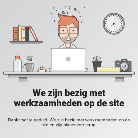
We zijn bezig met
werkzaamheden op de site
Dank voor je geduld. We zijn bezig met werkzaamheden op de
site en zijn binnenkort terug.