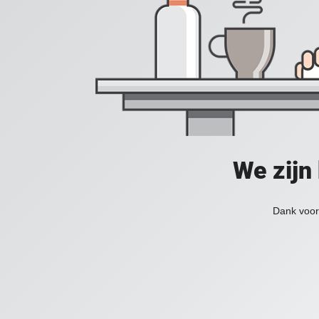
We zijn
Dank voor 