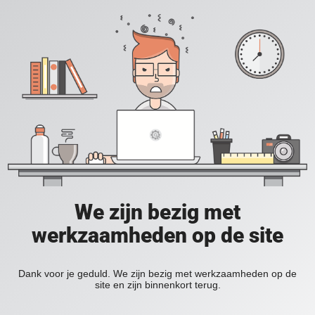
We zijn bezig met
werkzaamheden op de site
Dank voor je geduld. We zijn bezig met werkzaamheden op de
site en zijn binnenkort terug.