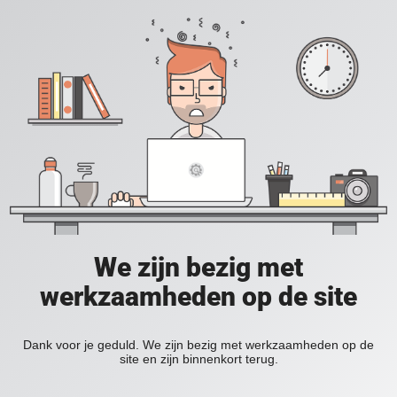
We zijn bezig met
werkzaamheden op de site
Dank voor je geduld. We zijn bezig met werkzaamheden op de
site en zijn binnenkort terug.