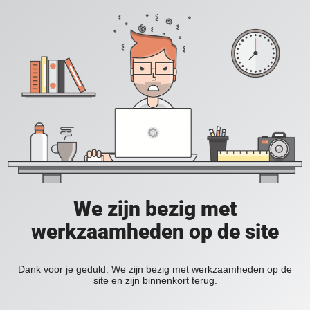
We zijn bezig met
werkzaamheden op de site
Dank voor je geduld. We zijn bezig met werkzaamheden op de
site en zijn binnenkort terug.