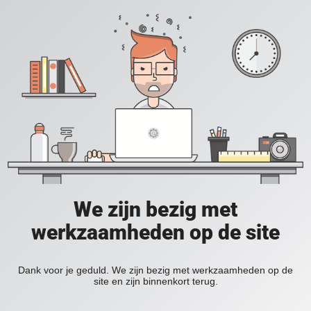
We zijn bezig met
werkzaamheden op de site
Dank voor je geduld. We zijn bezig met werkzaamheden op de
site en zijn binnenkort terug.