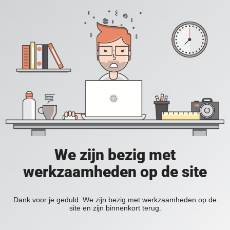
We zijn bezig met
werkzaamheden op de site
Dank voor je geduld. We zijn bezig met werkzaamheden op de
site en zijn binnenkort terug.