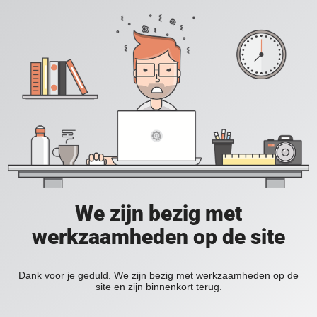
We zijn bezig met
werkzaamheden op de site
Dank voor je geduld. We zijn bezig met werkzaamheden op de
site en zijn binnenkort terug.